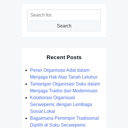
Search
for:
Search
Recent Posts
Peran Organisasi Adat dalam
Menjaga Hak Atas Tanah Leluhur
Tantangan Organisasi Suku dalam
Menjaga Tradisi dan Modernisasi
Kolaborasi Organisasi
Secwepemc dengan Lembaga
Sosial Lokal
Bagaimana Pemimpin Tradisional
Dipilih di Suku Secwepemc