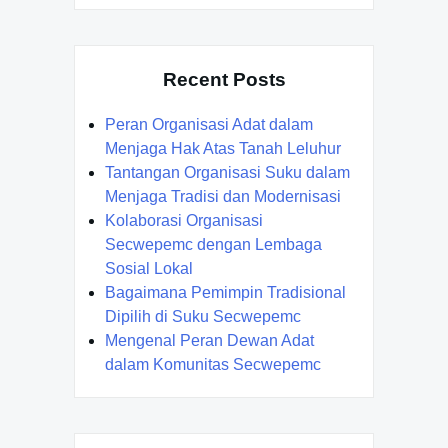
Recent Posts
Peran Organisasi Adat dalam
Menjaga Hak Atas Tanah Leluhur
Tantangan Organisasi Suku dalam
Menjaga Tradisi dan Modernisasi
Kolaborasi Organisasi
Secwepemc dengan Lembaga
Sosial Lokal
Bagaimana Pemimpin Tradisional
Dipilih di Suku Secwepemc
Mengenal Peran Dewan Adat
dalam Komunitas Secwepemc