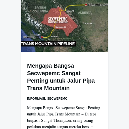
Mengapa Bangsa
Secwepemc Sangat
Penting untuk Jalur Pipa
Trans Mountain
,
INFORMASI
SECWEPEMC
Mengapa Bangsa Secwepemc Sangat Penting
untuk Jalur Pipa Trans Mountain – Di tepi
berpasir Sungai Thompson, orang-orang
perlahan menjalin tangan mereka bersama