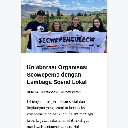
Kolaborasi Organisasi
Secwepemc dengan
Lembaga Sosial Lokal
,
,
BERITA
INFORMASI
SECWEPEMC
Di tengah arus perubahan sosial dan
lingkungan yang semakin kompleks,
kolaborasi menjadi kunci dalam menjaga
keberlanjutan nilai-nilai adat sekaligus
menjawab tantangan zaman. Hal ini