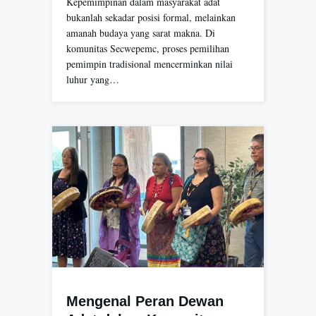
Kepemimpinan dalam masyarakat adat
bukanlah sekadar posisi formal, melainkan
amanah budaya yang sarat makna. Di
komunitas Secwepemc, proses pemilihan
pemimpin tradisional mencerminkan nilai
luhur yang…
Mengenal Peran Dewan