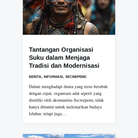
Tantangan Organisasi
Suku dalam Menjaga
Tradisi dan Modernisasi
,
,
BERITA
INFORMASI
SECWEPEMC
Dalam menghadapi dunia yang terus berubah
dengan cepat, organisasi adat seperti yang
dimiliki oleh akomunitas Secwepemc tidak
hanya dituntut untuk melestarikan budaya
leluhur, tetapi juga…