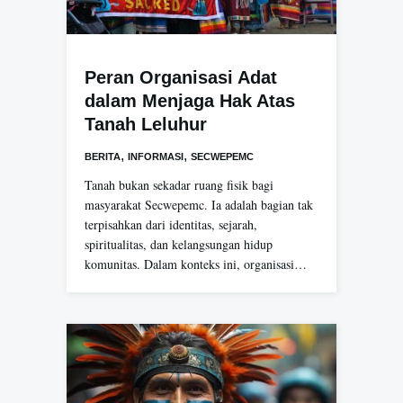
Peran Organisasi Adat
dalam Menjaga Hak Atas
Tanah Leluhur
,
,
BERITA
INFORMASI
SECWEPEMC
Tanah bukan sekadar ruang fisik bagi
masyarakat Secwepemc. Ia adalah bagian tak
terpisahkan dari identitas, sejarah,
spiritualitas, dan kelangsungan hidup
komunitas. Dalam konteks ini, organisasi…