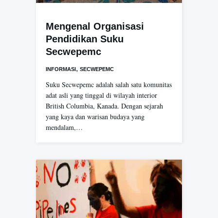
Mengenal Organisasi
Pendidikan Suku
Secwepemc
,
INFORMASI
SECWEPEMC
Suku Secwepemc adalah salah satu komunitas
adat asli yang tinggal di wilayah interior
British Columbia, Kanada. Dengan sejarah
yang kaya dan warisan budaya yang
mendalam,…