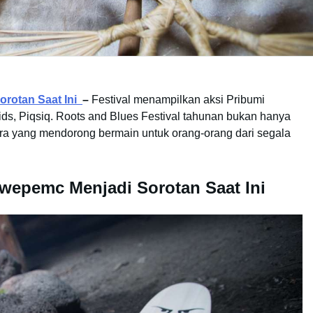
orotan Saat Ini
–
Festival menampilkan aksi Pribumi
ds, Piqsiq. Roots and Blues Festival tahunan bukan hanya
cara yang mendorong bermain untuk orang-orang dari segala
wepemc Menjadi Sorotan Saat Ini