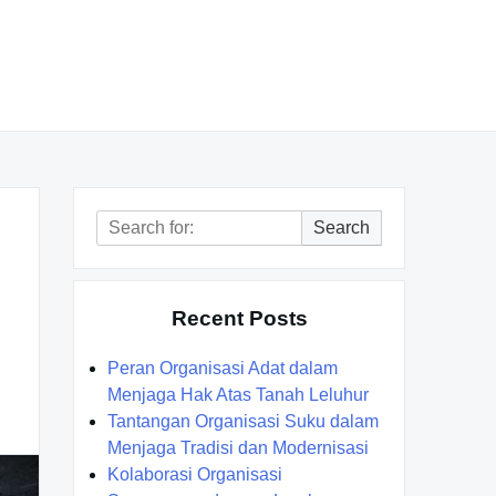
Search
Search
for:
Recent Posts
Peran Organisasi Adat dalam
Menjaga Hak Atas Tanah Leluhur
Tantangan Organisasi Suku dalam
Menjaga Tradisi dan Modernisasi
Kolaborasi Organisasi