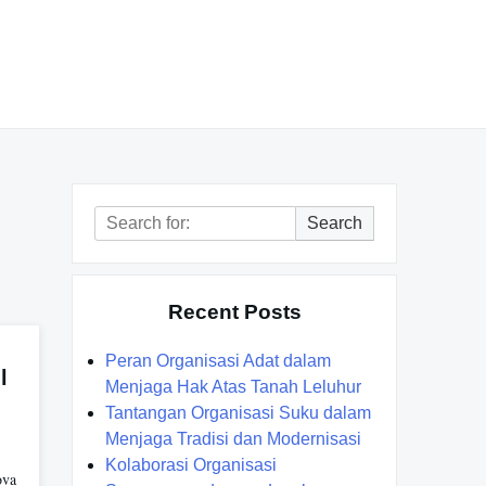
Search
Search
for:
Recent Posts
Peran Organisasi Adat dalam
l
Menjaga Hak Atas Tanah Leluhur
Tantangan Organisasi Suku dalam
Menjaga Tradisi dan Modernisasi
Kolaborasi Organisasi
ova