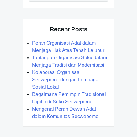
Recent Posts
Peran Organisasi Adat dalam
Menjaga Hak Atas Tanah Leluhur
Tantangan Organisasi Suku dalam
Menjaga Tradisi dan Modernisasi
Kolaborasi Organisasi
Secwepemc dengan Lembaga
Sosial Lokal
Bagaimana Pemimpin Tradisional
Dipilih di Suku Secwepemc
Mengenal Peran Dewan Adat
dalam Komunitas Secwepemc