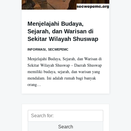
Menjelajahi Budaya,
Sejarah, dan Warisan di
Sekitar Wilayah Shuswap
,
INFORMASI
SECWEPEMC
Menjelajahi Budaya, Sejarah, dan Warisan di
Sekitar Wilayah Shuswap – Daerah Shuswap
memiliki budaya, sejarah, dan warisan yang
mendalam. Ini adalah rumah bagi banyak
orang…
Search
for:
Search