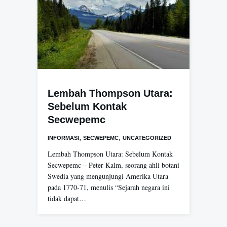
Lembah Thompson Utara:
Sebelum Kontak
Secwepemc
,
,
INFORMASI
SECWEPEMC
UNCATEGORIZED
Lembah Thompson Utara: Sebelum Kontak
Secwepemc – Peter Kalm, seorang ahli botani
Swedia yang mengunjungi Amerika Utara
pada 1770-71, menulis “Sejarah negara ini
tidak dapat…