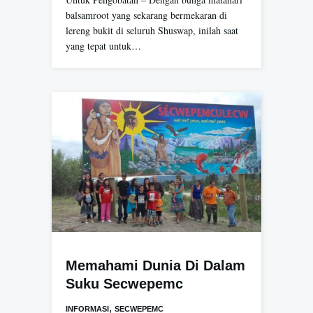
balsamroot yang sekarang bermekaran di
lereng bukit di seluruh Shuswap, inilah saat
yang tepat untuk…
Memahami Dunia Di Dalam
Suku Secwepemc
,
INFORMASI
SECWEPEMC