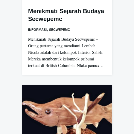
Menikmati Sejarah Budaya
Secwepemc
,
INFORMASI
SECWEPEMC
Menikmati Sejarah Budaya Secwepemc –
Orang pertama yang mendiami Lembah
Nicola adalah dari kelompok Interior Salish.
Mereka membentuk kelompok pribumi
terkuat di British Columbia. Nlaka’pamux…