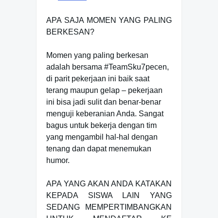
APA SAJA MOMEN YANG PALING
BERKESAN?
Momen yang paling berkesan
adalah bersama #TeamSku7pecen,
di parit pekerjaan ini baik saat
terang maupun gelap – pekerjaan
ini bisa jadi sulit dan benar-benar
menguji keberanian Anda. Sangat
bagus untuk bekerja dengan tim
yang mengambil hal-hal dengan
tenang dan dapat menemukan
humor.
APA YANG AKAN ANDA KATAKAN
KEPADA SISWA LAIN YANG
SEDANG MEMPERTIMBANGKAN