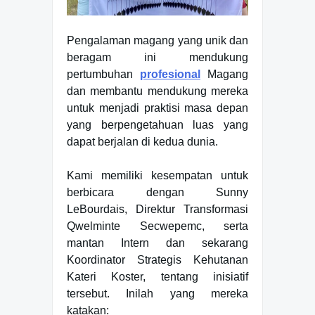
Pengalaman magang yang unik dan
beragam ini mendukung
pertumbuhan
profesional
Magang
dan membantu mendukung mereka
untuk menjadi praktisi masa depan
yang berpengetahuan luas yang
dapat berjalan di kedua dunia.
Kami memiliki kesempatan untuk
berbicara dengan Sunny
LeBourdais, Direktur Transformasi
Qwelminte Secwepemc, serta
mantan Intern dan sekarang
Koordinator Strategis Kehutanan
Kateri Koster, tentang inisiatif
tersebut. Inilah yang mereka
katakan: