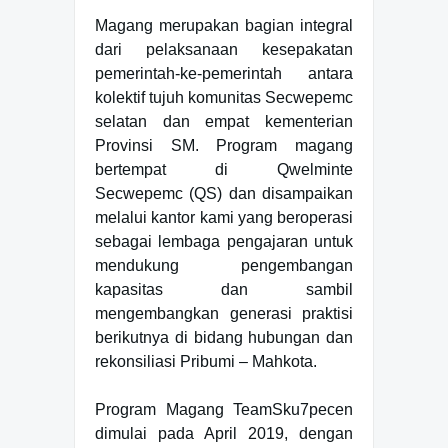
Magang merupakan bagian integral
dari pelaksanaan kesepakatan
pemerintah-ke-pemerintah antara
kolektif tujuh komunitas Secwepemc
selatan dan empat kementerian
Provinsi SM. Program magang
bertempat di Qwelminte
Secwepemc (QS) dan disampaikan
melalui kantor kami yang beroperasi
sebagai lembaga pengajaran untuk
mendukung pengembangan
kapasitas dan sambil
mengembangkan generasi praktisi
berikutnya di bidang hubungan dan
rekonsiliasi Pribumi – Mahkota.
Program Magang TeamSku7pecen
dimulai pada April 2019, dengan