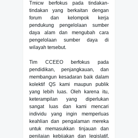
Tmicw berfokus pada tindakan-
tindakan yang berkaitan dengan
forum dan kelompok kerja
pendukung pengelolaan sumber
daya alam dan mengubah cara
pengelolaan sumber daya di
wilayah tersebut.
Tim CCEEO berfokus pada
pendidikan, penjangkauan, dan
membangun kesadaran baik dalam
kolektif QS kami maupun publik
yang lebih luas. Oleh karena itu,
keterampilan yang diperlukan
sangat luas dan kami mencari
individu yang ingin memperluas
keahlian dan pengalaman mereka
untuk memasukkan tinjauan dan
penilaian kebijakan dan legislatif,