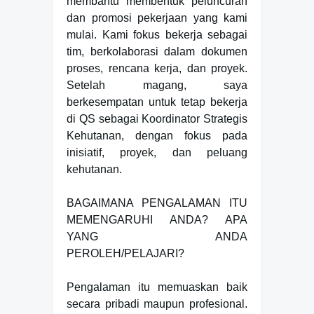
membantu membentuk peluncuran
dan promosi pekerjaan yang kami
mulai. Kami fokus bekerja sebagai
tim, berkolaborasi dalam dokumen
proses, rencana kerja, dan proyek.
Setelah magang, saya
berkesempatan untuk tetap bekerja
di QS sebagai Koordinator Strategis
Kehutanan, dengan fokus pada
inisiatif, proyek, dan peluang
kehutanan.
BAGAIMANA PENGALAMAN ITU
MEMENGARUHI ANDA? APA
YANG ANDA
PEROLEH/PELAJARI?
Pengalaman itu memuaskan baik
secara pribadi maupun profesional.