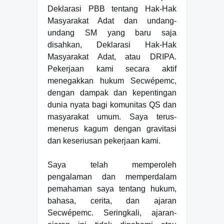
Deklarasi PBB tentang Hak-Hak
Masyarakat Adat dan undang-
undang SM yang baru saja
disahkan, Deklarasi Hak-Hak
Masyarakat Adat, atau DRIPA.
Pekerjaan kami secara aktif
menegakkan hukum Secwépemc,
dengan dampak dan kepentingan
dunia nyata bagi komunitas QS dan
masyarakat umum. Saya terus-
menerus kagum dengan gravitasi
dan keseriusan pekerjaan kami.
Saya telah memperoleh
pengalaman dan memperdalam
pemahaman saya tentang hukum,
bahasa, cerita, dan ajaran
Secwépemc. Seringkali, ajaran-