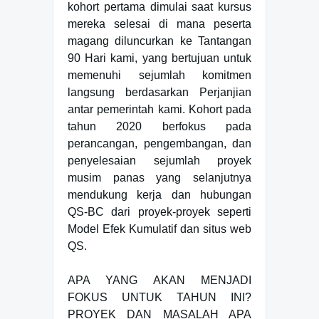
kohort pertama dimulai saat kursus
mereka selesai di mana peserta
magang diluncurkan ke Tantangan
90 Hari kami, yang bertujuan untuk
memenuhi sejumlah komitmen
langsung berdasarkan Perjanjian
antar pemerintah kami. Kohort pada
tahun 2020 berfokus pada
perancangan, pengembangan, dan
penyelesaian sejumlah proyek
musim panas yang selanjutnya
mendukung kerja dan hubungan
QS-BC dari proyek-proyek seperti
Model Efek Kumulatif dan situs web
QS.
APA YANG AKAN MENJADI
FOKUS UNTUK TAHUN INI?
PROYEK DAN MASALAH APA