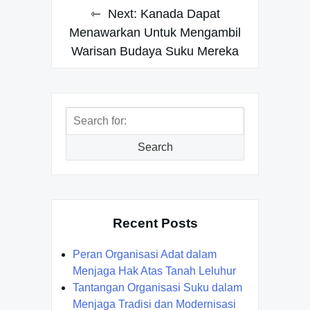
Next:
Kanada Dapat
Menawarkan Untuk Mengambil
Warisan Budaya Suku Mereka
Search
for:
Search
Recent Posts
Peran Organisasi Adat dalam
Menjaga Hak Atas Tanah Leluhur
Tantangan Organisasi Suku dalam
Menjaga Tradisi dan Modernisasi