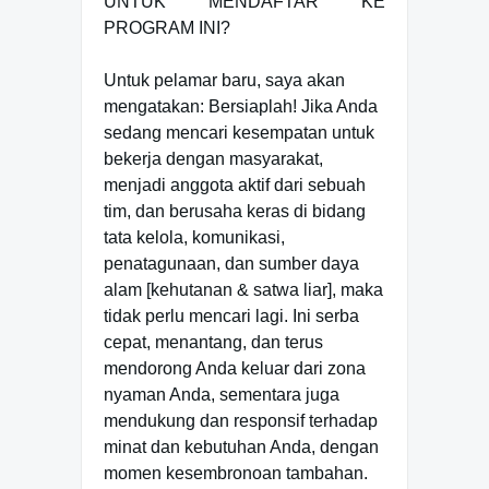
UNTUK MENDAFTAR KE
PROGRAM INI?
Untuk pelamar baru, saya akan
mengatakan: Bersiaplah! Jika Anda
sedang mencari kesempatan untuk
bekerja dengan masyarakat,
menjadi anggota aktif dari sebuah
tim, dan berusaha keras di bidang
tata kelola, komunikasi,
penatagunaan, dan sumber daya
alam [kehutanan & satwa liar], maka
tidak perlu mencari lagi. Ini serba
cepat, menantang, dan terus
mendorong Anda keluar dari zona
nyaman Anda, sementara juga
mendukung dan responsif terhadap
minat dan kebutuhan Anda, dengan
momen kesembronoan tambahan.