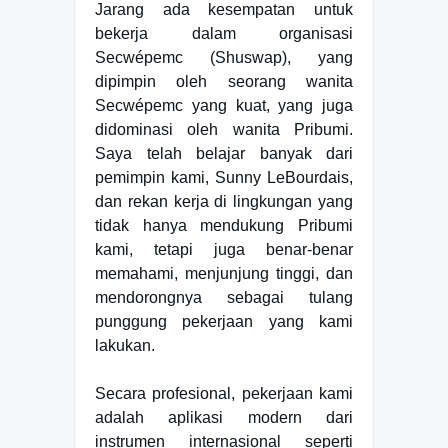
Jarang ada kesempatan untuk
bekerja dalam organisasi
Secwépemc (Shuswap), yang
dipimpin oleh seorang wanita
Secwépemc yang kuat, yang juga
didominasi oleh wanita Pribumi.
Saya telah belajar banyak dari
pemimpin kami, Sunny LeBourdais,
dan rekan kerja di lingkungan yang
tidak hanya mendukung Pribumi
kami, tetapi juga benar-benar
memahami, menjunjung tinggi, dan
mendorongnya sebagai tulang
punggung pekerjaan yang kami
lakukan.
Secara profesional, pekerjaan kami
adalah aplikasi modern dari
instrumen internasional seperti