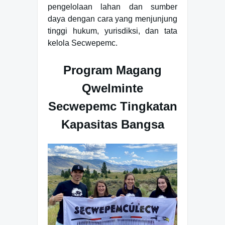
pengelolaan lahan dan sumber
daya dengan cara yang menjunjung
tinggi hukum, yurisdiksi, dan tata
kelola Secwepemc.
Program Magang
Qwelminte
Secwepemc Tingkatan
Kapasitas Bangsa