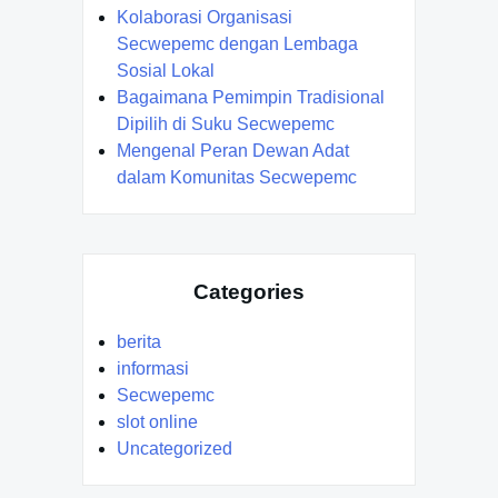
Kolaborasi Organisasi
Secwepemc dengan Lembaga
Sosial Lokal
Bagaimana Pemimpin Tradisional
Dipilih di Suku Secwepemc
Mengenal Peran Dewan Adat
dalam Komunitas Secwepemc
Categories
berita
informasi
Secwepemc
slot online
Uncategorized