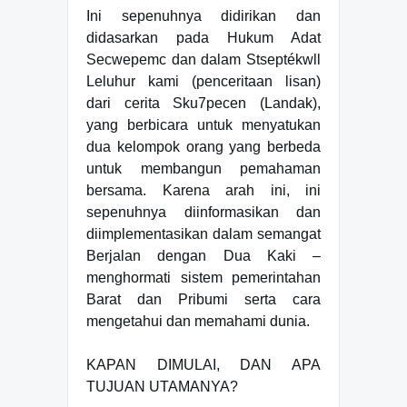
Ini sepenuhnya didirikan dan
didasarkan pada Hukum Adat
Secwepemc dan dalam Stseptékwll
Leluhur kami (penceritaan lisan)
dari cerita Sku7pecen (Landak),
yang berbicara untuk menyatukan
dua kelompok orang yang berbeda
untuk membangun pemahaman
bersama. Karena arah ini, ini
sepenuhnya diinformasikan dan
diimplementasikan dalam semangat
Berjalan dengan Dua Kaki –
menghormati sistem pemerintahan
Barat dan Pribumi serta cara
mengetahui dan memahami dunia.
KAPAN DIMULAI, DAN APA
TUJUAN UTAMANYA?