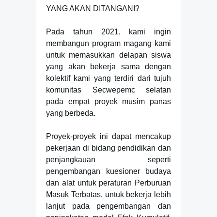
YANG AKAN DITANGANI?
Pada tahun 2021, kami ingin
membangun program magang kami
untuk memasukkan delapan siswa
yang akan bekerja sama dengan
kolektif kami yang terdiri dari tujuh
komunitas Secwepemc selatan
pada empat proyek musim panas
yang berbeda.
Proyek-proyek ini dapat mencakup
pekerjaan di bidang pendidikan dan
penjangkauan seperti
pengembangan kuesioner budaya
dan alat untuk peraturan Perburuan
Masuk Terbatas, untuk bekerja lebih
lanjut pada pengembangan dan