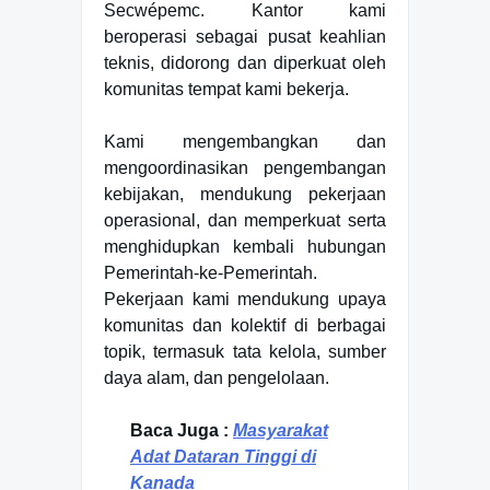
Secwépemc. Kantor kami
beroperasi sebagai pusat keahlian
teknis, didorong dan diperkuat oleh
komunitas tempat kami bekerja.
Kami mengembangkan dan
mengoordinasikan pengembangan
kebijakan, mendukung pekerjaan
operasional, dan memperkuat serta
menghidupkan kembali hubungan
Pemerintah-ke-Pemerintah.
Pekerjaan kami mendukung upaya
komunitas dan kolektif di berbagai
topik, termasuk tata kelola, sumber
daya alam, dan pengelolaan.
Baca Juga :
Masyarakat
Adat Dataran Tinggi di
Kanada