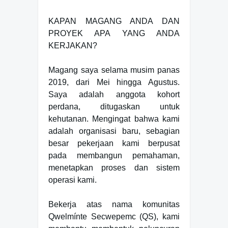
KAPAN MAGANG ANDA DAN
PROYEK APA YANG ANDA
KERJAKAN?
Magang saya selama musim panas
2019, dari Mei hingga Agustus.
Saya adalah anggota kohort
perdana, ditugaskan untuk
kehutanan. Mengingat bahwa kami
adalah organisasi baru, sebagian
besar pekerjaan kami berpusat
pada membangun pemahaman,
menetapkan proses dan sistem
operasi kami.
Bekerja atas nama komunitas
Qwelmínte Secwepemc (QS), kami