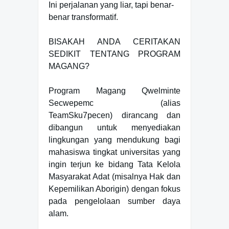
Ini perjalanan yang liar, tapi benar-
benar transformatif.
BISAKAH ANDA CERITAKAN
SEDIKIT TENTANG PROGRAM
MAGANG?
Program Magang Qwelminte
Secwepemc (alias
TeamSku7pecen) dirancang dan
dibangun untuk menyediakan
lingkungan yang mendukung bagi
mahasiswa tingkat universitas yang
ingin terjun ke bidang Tata Kelola
Masyarakat Adat (misalnya Hak dan
Kepemilikan Aborigin) dengan fokus
pada pengelolaan sumber daya
alam.