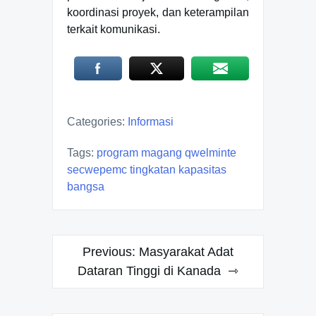
koordinasi proyek, dan keterampilan
terkait komunikasi.
Categories:
Informasi
Tags:
program magang qwelminte
secwepemc tingkatan kapasitas
bangsa
Post
Previous:
Masyarakat Adat
navigation
Dataran Tinggi di Kanada