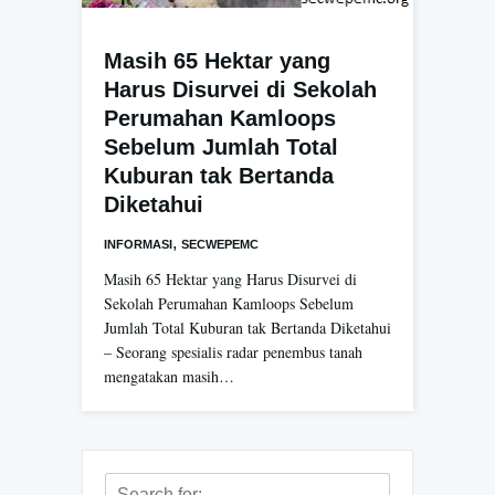
Masih 65 Hektar yang
Harus Disurvei di Sekolah
Perumahan Kamloops
Sebelum Jumlah Total
Kuburan tak Bertanda
Diketahui
,
INFORMASI
SECWEPEMC
Masih 65 Hektar yang Harus Disurvei di
Sekolah Perumahan Kamloops Sebelum
Jumlah Total Kuburan tak Bertanda Diketahui
– Seorang spesialis radar penembus tanah
mengatakan masih…
Search