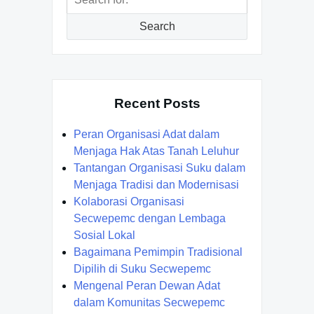
for:
Search
Recent Posts
Peran Organisasi Adat dalam
Menjaga Hak Atas Tanah Leluhur
Tantangan Organisasi Suku dalam
Menjaga Tradisi dan Modernisasi
Kolaborasi Organisasi
Secwepemc dengan Lembaga
Sosial Lokal
Bagaimana Pemimpin Tradisional
Dipilih di Suku Secwepemc
Mengenal Peran Dewan Adat
dalam Komunitas Secwepemc