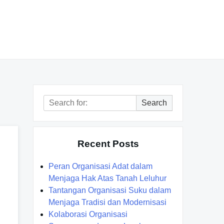
Search
Search
for:
Recent Posts
Peran Organisasi Adat dalam
Menjaga Hak Atas Tanah Leluhur
Tantangan Organisasi Suku dalam
Menjaga Tradisi dan Modernisasi
Kolaborasi Organisasi