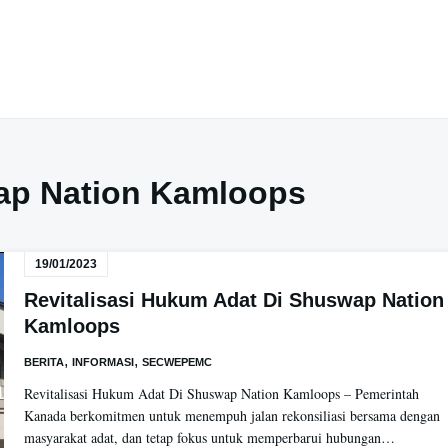
p Nation Kamloops
19/01/2023
Revitalisasi Hukum Adat Di Shuswap Nation
Kamloops
,
,
BERITA
INFORMASI
SECWEPEMC
Revitalisasi Hukum Adat Di Shuswap Nation Kamloops – Pemerintah
Kanada berkomitmen untuk menempuh jalan rekonsiliasi bersama dengan
masyarakat adat, dan tetap fokus untuk memperbarui hubungan…