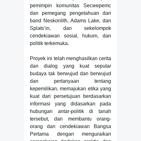
pemimpin komunitas Secwepemc
dan pemegang pengetahuan dari
band Neskonlith, Adams Lake, dan
Splats’in, dan sekelompok
cendekiawan sosial, hukum, dan
politik terkemuka.
Proyek ini telah menghasilkan cerita
dan dialog yang kuat seputar
budaya tak berwujud dan berwujud
dan pertanyaan tentang
kepemilikan, memajukan etika yang
kuat dari persetujuan berdasarkan
informasi yang didasarkan pada
hubungan antar-politik di tanah
tersebut, dan membantu orang-
orang dan cendekiawan Bangsa
Pertama dengan menguraikan