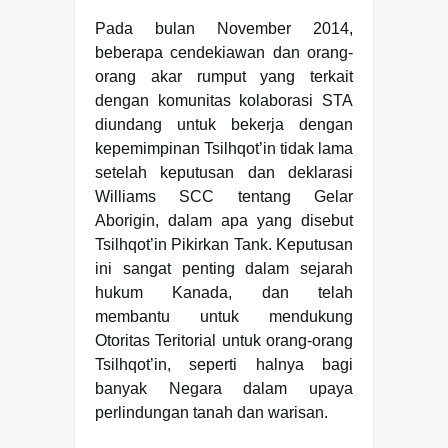
Pada bulan November 2014,
beberapa cendekiawan dan orang-
orang akar rumput yang terkait
dengan komunitas kolaborasi STA
diundang untuk bekerja dengan
kepemimpinan Tsilhqot’in tidak lama
setelah keputusan dan deklarasi
Williams SCC tentang Gelar
Aborigin, dalam apa yang disebut
Tsilhqot’in Pikirkan Tank. Keputusan
ini sangat penting dalam sejarah
hukum Kanada, dan telah
membantu untuk mendukung
Otoritas Teritorial untuk orang-orang
Tsilhqot’in, seperti halnya bagi
banyak Negara dalam upaya
perlindungan tanah dan warisan.