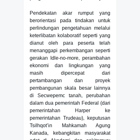
Pendekatan akar rumput yang
berorientasi pada tindakan untuk
perlindungan pengetahuan melalui
keterlibatan kolaboratif seperti yang
dianut oleh para peserta telah
menanggapi perkembangan seperti
gerakan Idle-no-more, perambahan
ekonomi dan lingkungan yang
masih dipercepat dari
pertambangan dan proyek
pembangunan skala besar lainnya
di Secwepemc tanah, perubahan
dalam dua pemerintah Federal (dari
pemerintahan Harper ke
pemerintahan Trudeau), keputusan
Tsilhqot’in Mahkamah Agung
Kanada, kebangkitan masyarakat