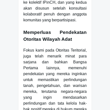
ke kolektif IPinCH, dan yang kedua
akan disusun setelah konsultasi
kolaboratif penuh dengan anggota
komunitas yang berpartisipasi.
Memperluas Pendekatan
Otoritas Wilayah Adat
Fokus kami pada Otoritas Teritorial,
juga telah menarik minat para
sarjana dan bahkan Bangsa
Pertama lainnya, memenuhi
pendekatan yang mereka inginkan
untuk memastikan perlindungan
tanah, pengetahuan, dan warisan
mereka, terutama negara-negara
yang ingin mendasarkan
perlindungan dan tata kelola hak-
hak positif mereka di hukum mereka