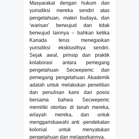
Masyarakat dengan hukum dan
yurisdiksi mereka sendiri atas
pengetahuan, materi budaya, dan
‘warisan’ berwujud dan tidak
berwujud lainnya – bahkan ketika
Kanada terus menegaskan
yurisdiksi eksklusifnya sendiri.
Sejak awal, prinsip dan praktik
kolaborasi antara pemegang
pengetahuan Secwepemc dan
pemegang pengetahuan Akademik
adalah untuk melakukan penelitian
dan penulisan kami dari posisi
bersama bahwa Secwepemc
memiliki otoritas di tanah mereka,
wilayah mereka, dan untuk
menggarisbawahi anti -pendekatan
kolonial untuk menyatukan
pengetahuan dan melaporkannya.