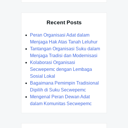
Recent Posts
Peran Organisasi Adat dalam
Menjaga Hak Atas Tanah Leluhur
Tantangan Organisasi Suku dalam
Menjaga Tradisi dan Modernisasi
Kolaborasi Organisasi
Secwepemc dengan Lembaga
Sosial Lokal
Bagaimana Pemimpin Tradisional
Dipilih di Suku Secwepemc
Mengenal Peran Dewan Adat
dalam Komunitas Secwepemc