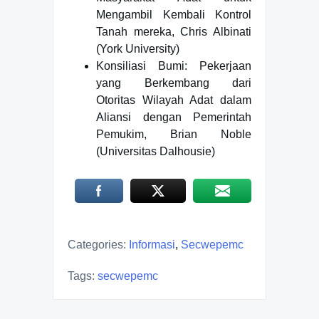
Mengambil Kembali Kontrol
Tanah mereka, Chris Albinati
(York University)
Konsiliasi Bumi: Pekerjaan
yang Berkembang dari
Otoritas Wilayah Adat dalam
Aliansi dengan Pemerintah
Pemukim, Brian Noble
(Universitas Dalhousie)
Categories:
Informasi
,
Secwepemc
Tags:
secwepemc