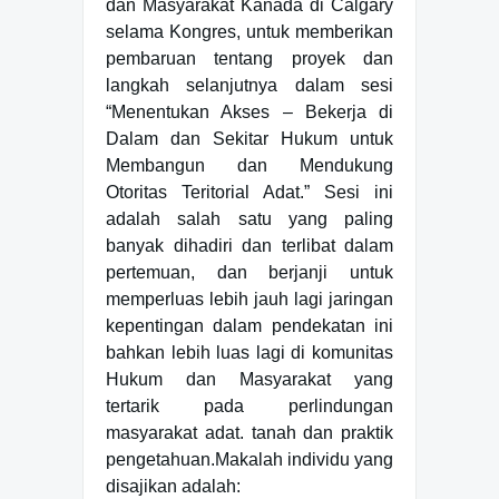
dan Masyarakat Kanada di Calgary
selama Kongres, untuk memberikan
pembaruan tentang proyek dan
langkah selanjutnya dalam sesi
“Menentukan Akses – Bekerja di
Dalam dan Sekitar Hukum untuk
Membangun dan Mendukung
Otoritas Teritorial Adat.” Sesi ini
adalah salah satu yang paling
banyak dihadiri dan terlibat dalam
pertemuan, dan berjanji untuk
memperluas lebih jauh lagi jaringan
kepentingan dalam pendekatan ini
bahkan lebih luas lagi di komunitas
Hukum dan Masyarakat yang
tertarik pada perlindungan
masyarakat adat. tanah dan praktik
pengetahuan.Makalah individu yang
disajikan adalah: