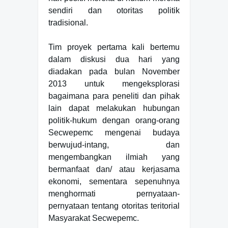
sendiri dan otoritas politik
tradisional.
Tim proyek pertama kali bertemu
dalam diskusi dua hari yang
diadakan pada bulan November
2013 untuk mengeksplorasi
bagaimana para peneliti dan pihak
lain dapat melakukan hubungan
politik-hukum dengan orang-orang
Secwepemc mengenai budaya
berwujud-intang, dan
mengembangkan ilmiah yang
bermanfaat dan/ atau kerjasama
ekonomi, sementara sepenuhnya
menghormati pernyataan-
pernyataan tentang otoritas teritorial
Masyarakat Secwepemc.