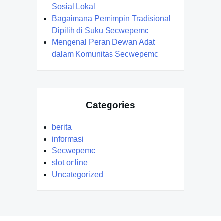
Sosial Lokal
Bagaimana Pemimpin Tradisional
Dipilih di Suku Secwepemc
Mengenal Peran Dewan Adat
dalam Komunitas Secwepemc
Categories
berita
informasi
Secwepemc
slot online
Uncategorized