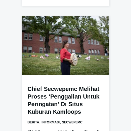
Chief Secwepemc Melihat
Proses ‘Penggalian Untuk
Peringatan’ Di Situs
Kuburan Kamloops
,
,
BERITA
INFORMASI
SECWEPEMC