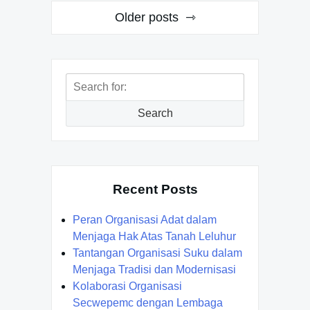
Posts
Older posts
navigation
Search
for:
Search
Recent Posts
Peran Organisasi Adat dalam
Menjaga Hak Atas Tanah Leluhur
Tantangan Organisasi Suku dalam
Menjaga Tradisi dan Modernisasi
Kolaborasi Organisasi
Secwepemc dengan Lembaga