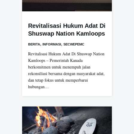
Revitalisasi Hukum Adat Di
Shuswap Nation Kamloops
,
,
BERITA
INFORMASI
SECWEPEMC
Revitalisasi Hukum Adat Di Shuswap Nation
Kamloops – Pemerintah Kanada
berkomitmen untuk menempuh jalan
rekonsiliasi bersama dengan masyarakat adat,
dan tetap fokus untuk memperbarui
hubungan…