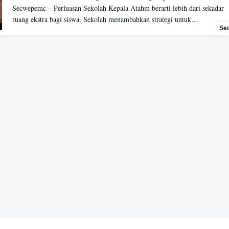
Secwepemc – Perluasan Sekolah Kepala Atahm berarti lebih dari sekadar
ruang ekstra bagi siswa. Sekolah menambahkan strategi untuk…
Se