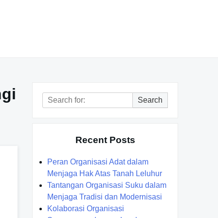
gi
Search
Search
for:
Recent Posts
Peran Organisasi Adat dalam
Menjaga Hak Atas Tanah Leluhur
Tantangan Organisasi Suku dalam
Menjaga Tradisi dan Modernisasi
Kolaborasi Organisasi